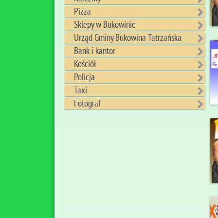
Pizza
Sklepy w Bukowinie
Urząd Gminy Bukowina Tatrzańska
Bank i kantor
Kościół
Policja
Taxi
Fotograf