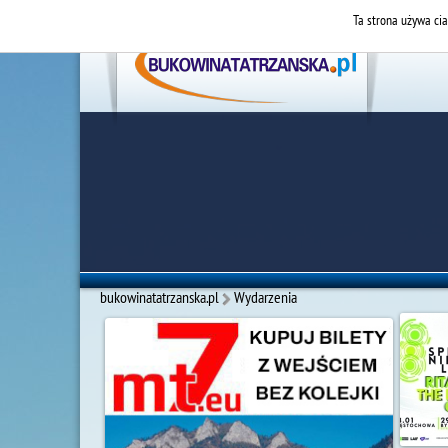
Ta strona używa cia
bukowinatatrzanska.pl
Wydarzenia