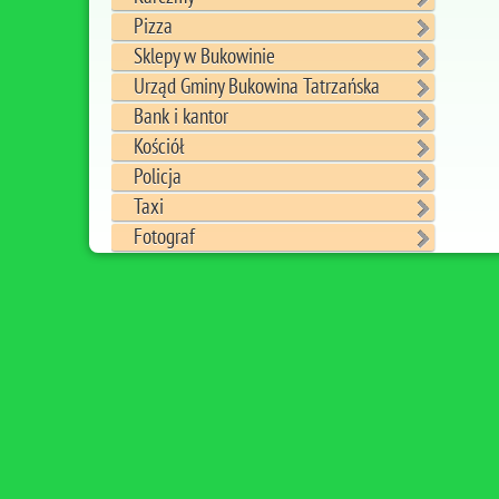
Pizza
Sklepy w Bukowinie
Urząd Gminy Bukowina Tatrzańska
Bank i kantor
Kościół
Policja
Taxi
Fotograf