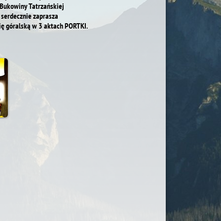
 Bukowiny Tatrzańskiej
serdecznie zaprasza
ę góralską w 3 aktach PORTKI.