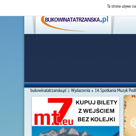
Ta strona używa cia
bukowinatatrzanska.pl
Wydarzenia
»
14. Spotkania Muzyk Pod