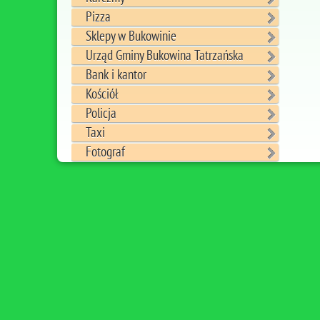
Pizza
Sklepy w Bukowinie
Urząd Gminy Bukowina Tatrzańska
Bank i kantor
Kościół
Policja
Taxi
Fotograf