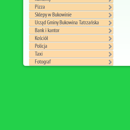
Pizza
Sklepy w Bukowinie
Urząd Gminy Bukowina Tatrzańska
Bank i kantor
Kościół
Policja
Taxi
Fotograf