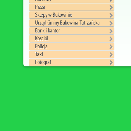
Pizza
Sklepy w Bukowinie
Urząd Gminy Bukowina Tatrzańska
Bank i kantor
Kościół
Policja
Taxi
Fotograf