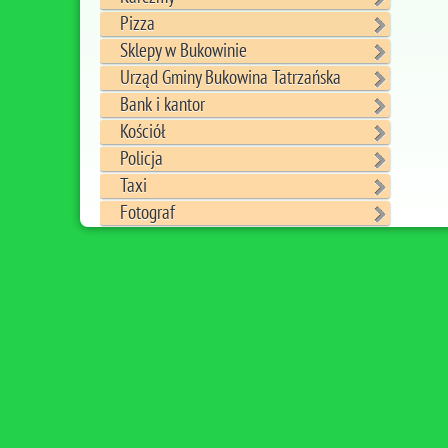
Pizza
Sklepy w Bukowinie
Urząd Gminy Bukowina Tatrzańska
Bank i kantor
Kościół
Policja
Taxi
Fotograf