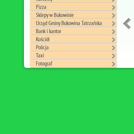
Pizza
Sklepy w Bukowinie
Urząd Gminy Bukowina Tatrzańska
Bank i kantor
Kościół
Policja
Taxi
Fotograf