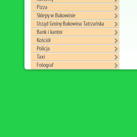
Pizza
Sklepy w Bukowinie
Urząd Gminy Bukowina Tatrzańska
Bank i kantor
Kościół
Policja
Taxi
Fotograf